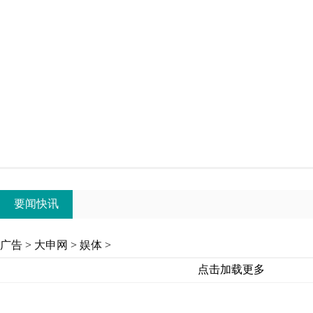
要闻快讯
广告
>
大申网
>
娱体
>
点击加载更多