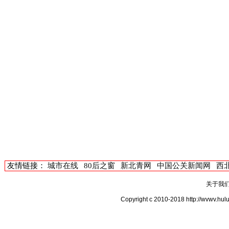
友情链接：
城市在线
80后之窗
新北青网
中国公关新闻网
西
关于我
Copyright c 2010-2018 http:/