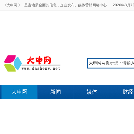
《大申网 》 |
是当地最全面的信息，企业发布。媒体营销网络中心
2026年8月7日
大申网
新闻
娱体
财经