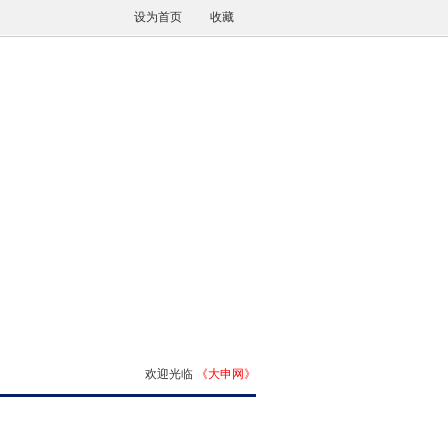
设为首页
收藏
欢迎光临
《大申网》