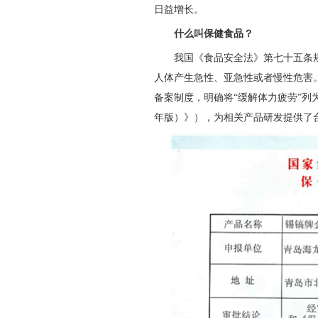
日益增长。
什么叫保健食品？
我国《食品安全法》第七十五条
人体产生急性、亚急性或者慢性危害。
备案制度，明确将“缓解体力疲劳”列为
年版）》），为相关产品研发提供了