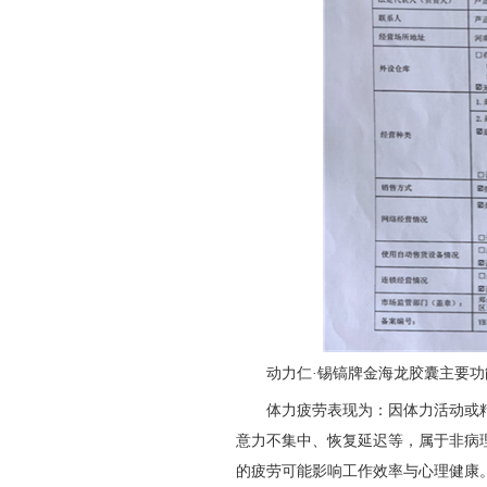
动力仁·锡镐牌金海龙胶囊主要
体力疲劳表现为：因体力活动或
意力不集中、恢复延迟等，属于非病
的疲劳可能影响工作效率与心理健康