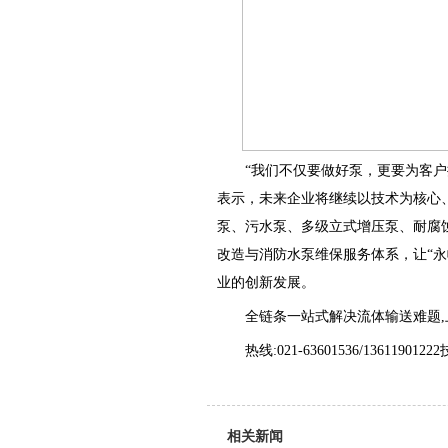
“我们不仅要做好泵，更要为客
表示，未来企业将继续以技术为核心
泵、污水泵、多级立式增压泵、耐腐
改造与消防水泵维保服务体系，让“
业的创新发展。
全链条一站式解决流体输送难题
热线:021-63601536/1361190122
相关新闻