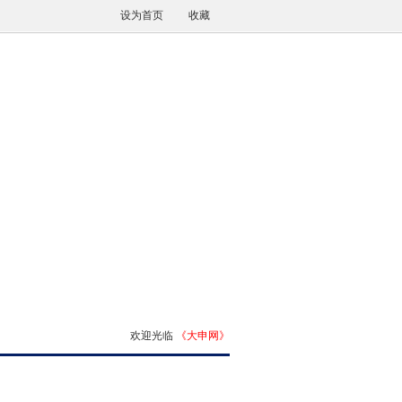
设为首页
收藏
欢迎光临
《大申网》