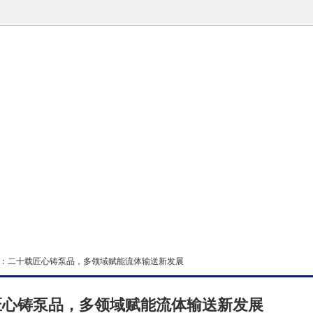
电：二十载匠心铸泵品，多领域赋能流体输送新发展
匠心铸泵品，多领域赋能流体输送新发展