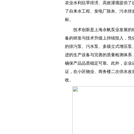
农业水利抗旱排涝、高效灌溉提供了
了自来水工程、发电厂除灰、污水排
标。
技术创新是上海永帆泵业发展的
备的研发与技术升级上持续投入，凭
的排污泵、污水泵、多级立式增压泵
进的生产设备与完善的质量检测体系
确保产品品质稳定可靠。此外，企业
证，在小区物业、商务楼二次供水改
收。