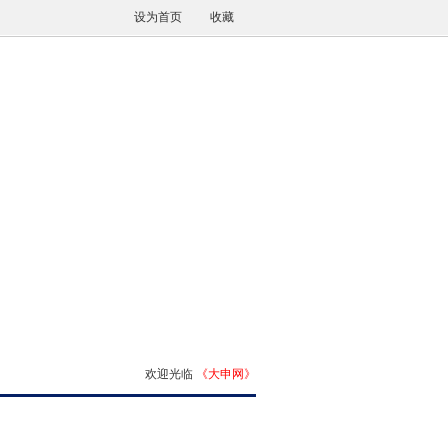
设为首页
收藏
欢迎光临
《大申网》