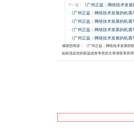
《广州正益：网络技术发展
下一篇：
《广州正益：网络技术发展的机遇
·
《广州正益：网络技术发展的机遇
·
《广州正益：网络技术发展的机遇
·
《广州正益：网络技术发展的机遇
·
感谢您阅读： 《广州正益：网络技术发展的
如有违反您的权益或有争意的文章请联系管理