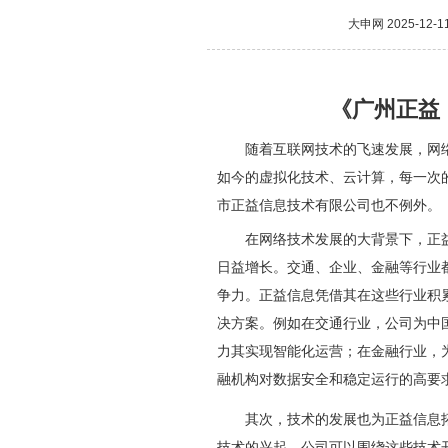
大申网
2025-12-1
《广州正益
随着互联网技术的飞速发展，网
如今的虚拟化技术、云计算，每一次
市正益信息技术有限公司也不例外。
在网络技术发展的大背景下，正
日益增长。交通、企业、金融等行业
争力。正益信息凭借其在这些行业积
决方案。例如在交通行业，公司为中
力其实现智能化运营；在金融行业，
融机构对数据安全和稳定运行的高要
其次，技术的发展也为正益信息
技术的兴起，公司可以围绕这些技术