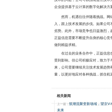
企业提供基于云计算的数字化解决方案
然而，机遇往往伴随着挑战。网
入，跟上技术发展的步伐。如果公司
劣势。此外，市场竞争也日益激烈，
正益信息需要不断提升自身的核心竞
做到精益求精。
在过去的业务合作中，正益信息
受到影响。但公司积极应对，致力于
来，公司需要继续关注技术发展趋势
量，以更好地应对各种挑战，抓住机
相关新闻
筑潮流聚变新场域，望京V-
上一篇：
未来