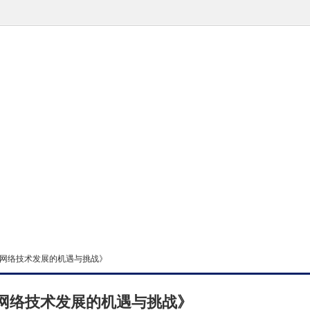
：网络技术发展的机遇与挑战》
网络技术发展的机遇与挑战》