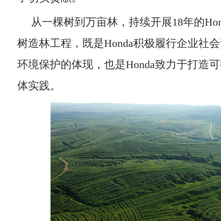
从一棵树到万亩林，持续开展18年的Ho
树造林工程，既是Honda积极履行企业社
环境保护的体现，也是Honda致力于打造
体实践。